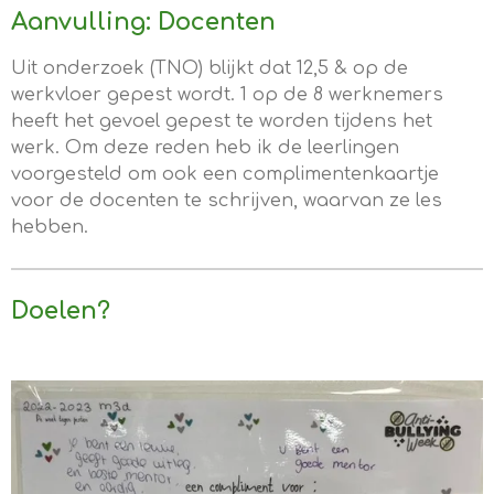
Aanvulling: Docenten
Uit onderzoek (TNO) blijkt dat 12,5 & op de
werkvloer gepest wordt. 1 op de 8 werknemers
heeft het gevoel gepest te worden tijdens het
werk. Om deze reden heb ik de leerlingen
voorgesteld om ook een complimentenkaartje
voor de docenten te schrijven, waarvan ze les
hebben.
Doelen?