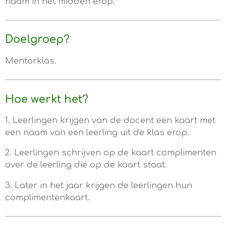
naam in het midden erop.
Doelgroep?
Mentorklas.
Hoe werkt het?
1. Leerlingen krijgen van de docent een kaart met
een naam van een leerling uit de klas erop.
2. Leerlingen schrijven op de kaart complimenten
over de leerling die op de kaart staat.
3. Later in het jaar krijgen de leerlingen hun
complimentenkaart.