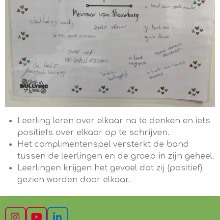
Leerling leren over elkaar na te denken en iets
positiefs over elkaar op te schrijven.
Het complimentenspel versterkt de band
tussen de leerlingen en de groep in zijn geheel.
Leerlingen krijgen het gevoel dat zij (positief)
gezien worden door elkaar.