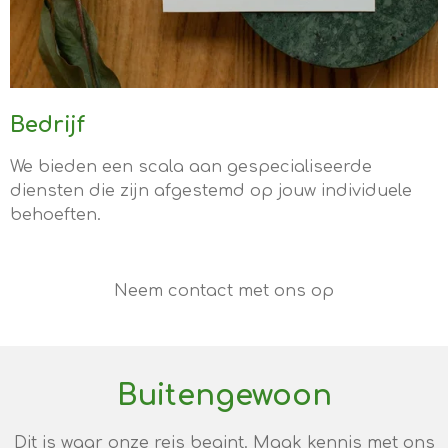
Bedrijf
We bieden een scala aan gespecialiseerde
diensten die zijn afgestemd op jouw individuele
behoeften.
Neem contact met ons op
Buitengewoon
Dit is waar onze reis begint. Maak kennis met ons