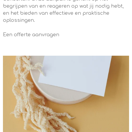
begrijpen van en reageren op wat jij nodig hebt,
en het bieden van effectieve en praktische
oplossingen.
Een offerte aanvragen