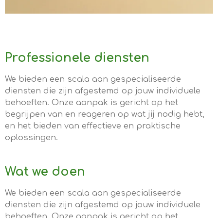
Professionele diensten
We bieden een scala aan gespecialiseerde
diensten die zijn afgestemd op jouw individuele
behoeften. Onze aanpak is gericht op het
begrijpen van en reageren op wat jij nodig hebt,
en het bieden van effectieve en praktische
oplossingen.
Wat we doen
We bieden een scala aan gespecialiseerde
diensten die zijn afgestemd op jouw individuele
behoeften. Onze aanpak is gericht op het