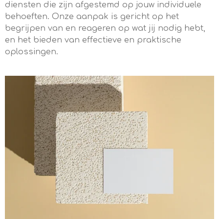
diensten die zijn afgestemd op jouw individuele
behoeften. Onze aanpak is gericht op het
begrijpen van en reageren op wat jij nodig hebt,
en het bieden van effectieve en praktische
oplossingen.