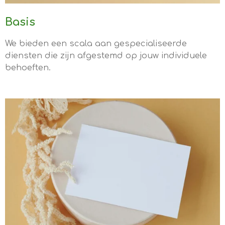
Basis
We bieden een scala aan gespecialiseerde
diensten die zijn afgestemd op jouw individuele
behoeften.