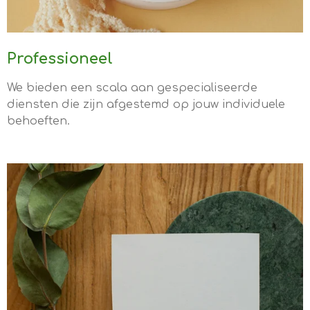
Professioneel
We bieden een scala aan gespecialiseerde
diensten die zijn afgestemd op jouw individuele
behoeften.