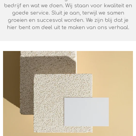
bedrijf en wat we doen. Wij staan voor kwaliteit en
goede service. Sluit je aan, terwijl we samen
groeien en succesvol worden. We zijn blij dat je
hier bent om deel uit te maken van ons verhaal.