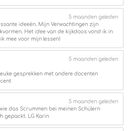
5 maanden geleden
essante ideeën. Mijn Verwachtingen zijn
kvormen. Het idee van de kijkdoos vond ik in
 ik mee voor mijn lessen!
5 maanden geleden
 leuke gesprekken met andere docenten
ocent
5 maanden geleden
 wie das Scrummen bei meinen Schülern
h gepackt. LG Karin