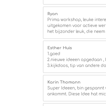
Ryan
Prima workshop, leuke inter
uitgekomen voor actieve wer
het bijzonder leuk, die neem
Esther Huis
1.goed
2.nieuwe ideeen opgedaan ,
3.kijkdoos, tip van andere d
Karin Thomann
Super Ideeen, bin gespannt
ankommt. Diese Idee hat mic