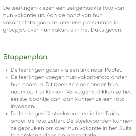
De leerlingen kiezen een zelfgemaakte foto van
hun vakantie uit. Aan de hand van hun
vakantiefoto gaan ze later een presentatie in
groepjes over hun vakantie in het Duits geven.
Stappenplan
De leerlingen gaan via een link naar Padlet.
De leerlingen voegen hun vakantiefoto onder
hun naam in. Dit doen ze door onder hun
naam op + te klikken. Vervolgens klikken ze het
eerste icoontje aan, dan kunnen ze een foto
invoegen.
De leerlingen 10 steekwoorden in het Duits
onder de foto zetten. De steekwoorden kunnen
ze gebruiken om over hun vakantie in het Duits
te spreken tijdens de presentatie.