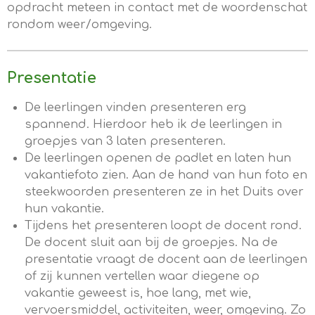
opdracht meteen in contact met de woordenschat
rondom weer/omgeving.
Presentatie
De leerlingen vinden presenteren erg
spannend. Hierdoor heb ik de leerlingen in
groepjes van 3 laten presenteren.
De leerlingen openen de padlet en laten hun
vakantiefoto zien. Aan de hand van hun foto en
steekwoorden presenteren ze in het Duits over
hun vakantie.
Tijdens het presenteren loopt de docent rond.
De docent sluit aan bij de groepjes. Na de
presentatie vraagt de docent aan de leerlingen
of zij kunnen vertellen waar diegene op
vakantie geweest is, hoe lang, met wie,
vervoersmiddel, activiteiten, weer, omgeving. Zo