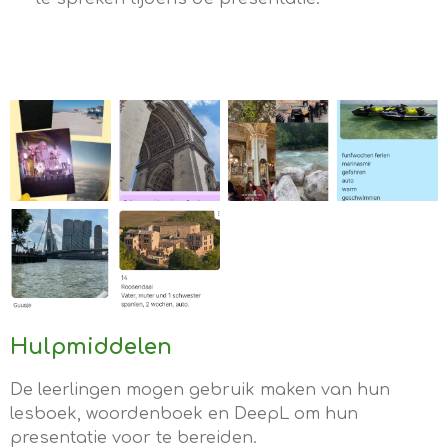
Hulpmiddelen
De leerlingen mogen gebruik maken van hun
lesboek, woordenboek en DeepL om hun
presentatie voor te bereiden.