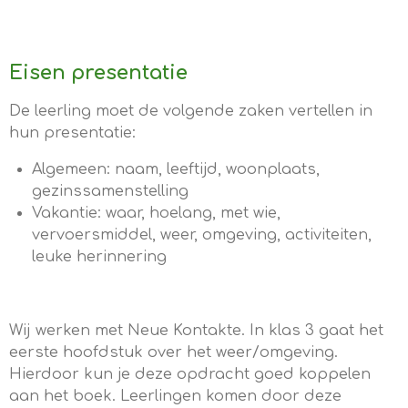
Eisen presentatie
De leerling moet de volgende zaken vertellen in
hun presentatie:
Algemeen: naam, leeftijd, woonplaats,
gezinssamenstelling
Vakantie: waar, hoelang, met wie,
vervoersmiddel, weer, omgeving, activiteiten,
leuke herinnering
Wij werken met Neue Kontakte. In klas 3 gaat het
eerste hoofdstuk over het weer/omgeving.
Hierdoor kun je deze opdracht goed koppelen
aan het boek. Leerlingen komen door deze